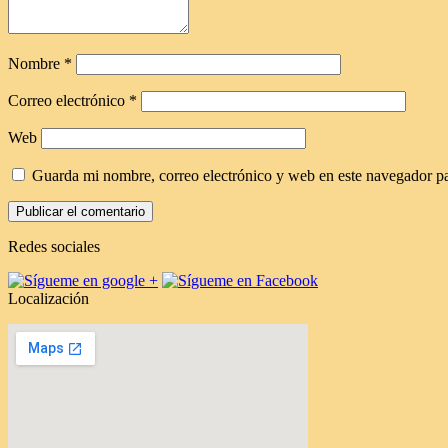
Nombre
*
Correo electrónico
*
Web
Guarda mi nombre, correo electrónico y web en este navegador p
Redes sociales
Localización