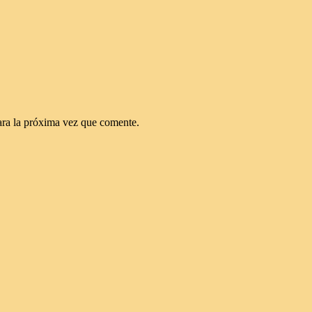
ara la próxima vez que comente.